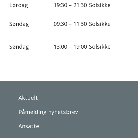
Lørdag
19:30 – 21:30
Solsikke
Søndag
09:30 – 11:30
Solsikke
Søndag
13:00 – 19:00
Solsikke
Aktuelt
Påmelding nyhetsbrev
Ansatte