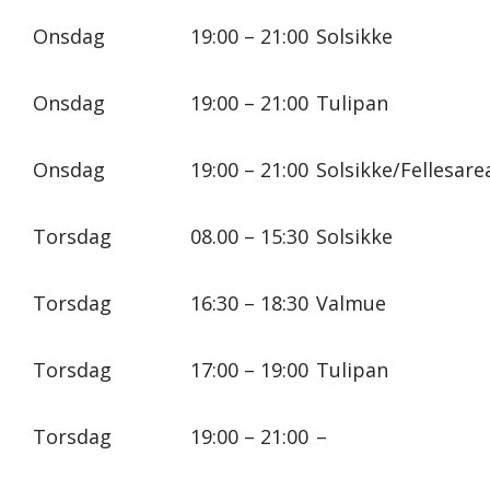
Onsdag
19:00 – 21:00
Solsikke
Onsdag
19:00 – 21:00
Tulipan
Onsdag
19:00 – 21:00
Solsikke/Fellesare
Torsdag
08.00 – 15:30
Solsikke
Torsdag
16:30 – 18:30
Valmue
Torsdag
17:00 – 19:00
Tulipan
Torsdag
19:00 – 21:00
–