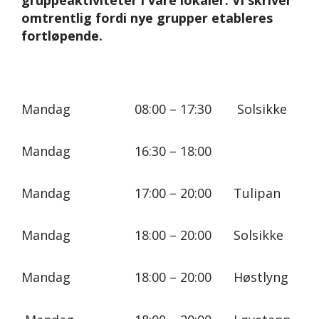
omtrentlig fordi nye grupper etableres
fortløpende.
Mandag
08:00 – 17:30
Solsikke
Mandag
16:30 – 18:00
Mandag
17:00 – 20:00
Tulipan
Mandag
18:00 – 20:00
Solsikke
Mandag
18:00 – 20:00
Høstlyng