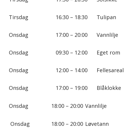
Tirsdag
16:30 – 18:30
Tulipan
Onsdag
17:00 – 20:00
Vannlilje
Onsdag
09:30 – 12:00
Eget rom
Onsdag
12:00 – 14:00
Fellesareal
Onsdag
17:00 – 19:00
Blåklokke
Onsdag
18:00 – 20:00
Vannlilje
Onsdag
18:00 – 20:00
Løvetann