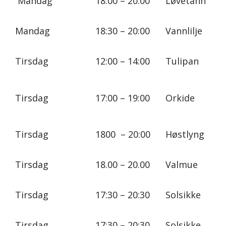
Mandag
18:00 – 20:00
Løvetann
Mandag
18:30 – 20:00
Vannlilje
Tirsdag
12:00 – 14:00
Tulipan
Tirsdag
17:00 – 19:00
Orkide
Tirsdag
1800 – 20:00
Høstlyng
Tirsdag
18.00 – 20.00
Valmue
Tirsdag
17:30 – 20:30
Solsikke
Tirsdag
17:30 – 20:30
Solsikke