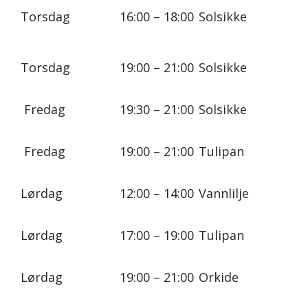
Torsdag
16:00 – 18:00
Solsikke
Torsdag
19:00 – 21:00
Solsikke
Fredag
19:30 – 21:00
Solsikke
Fredag
19:00 – 21:00
Tulipan
Lørdag
12:00 – 14:00
Vannlilje
Lørdag
17:00 – 19:00
Tulipan
Lørdag
19:00 – 21:00
Orkide